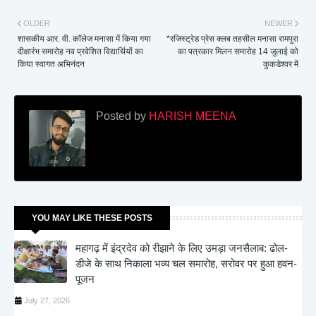
OLDER
NEWER
शासकीय आर. वी. कॉलेज मनासा में किया गया
*रजिस्ट्रेड प्रेस क्लब तहसील मनासा रामपुरा
दीक्षारंभ समारोह नव प्रवेशित विद्यार्थियों का
का पत्रकार मिलन समारोह 14 जुलाई को
किया स्वागत अभिनंदन
कुकडेश्वर में
Posted by
HARISH MEENA
YOU MAY LIKE THESE POSTS
महागढ़ में इंद्रदेव को रीझाने के लिए उमड़ा जनसैलाब: ढोल-
डीजे के साथ निकाला भव्य चल समारोह, सरोवर पर हुआ हवन-
पूजन
July 27, 2026