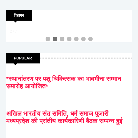
विज्ञापन
2 / 7
POPULAR
*स्थानांतरण पर पशु चिकित्सक का भावभीना सम्मान
समारोह आयोजित*
अखिल भारतीय संत समिति, धर्म समाज पुजारी
मध्यप्रदेश की प्रांतीय कार्यकारिणी बैठक सम्पन्न हुई