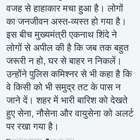
वजह से हाहाकार मचा हुआ है। लोगों
का जनजीवन अस्त-व्यस्त हो गया है।
इस बीच मुख्यमंत्री एकनाथ शिंदे ने
लोगों से अपील की है कि जब तक बहुत
जरूरी न हो, घर से बाहर न निकलें।
उन्होंने पुलिस कमिश्नर से भी कहा है कि
वे किसी को भी समुद्र तट के पास न
जाने दें। शहर में भारी बारिश को देखते
हुए सेना, नौसेना और वायुसेना को अलर्ट
पर रखा गया है।