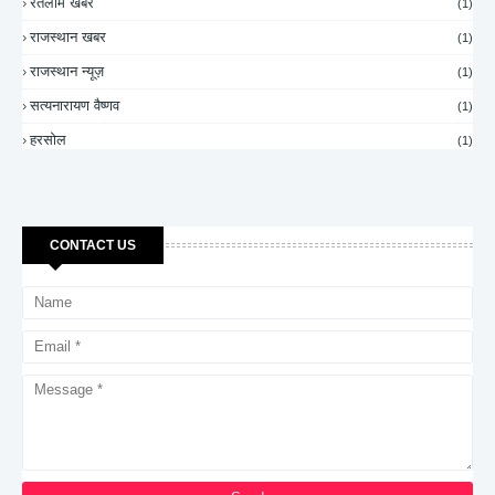
रतलाम खबर
(1)
राजस्थान खबर
(1)
राजस्थान न्यूज़
(1)
सत्यनारायण वैष्णव
(1)
हरसोल
(1)
CONTACT US