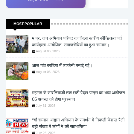
MOST POPULAR
म.प्र. जन अभियान परिषद का जिला स्तरीय स्वैच्छिकता पर्व
कार्यक्रम आयोजित, समाजसेवियों का हुआ सम्मान।
August 06, 2026
आज गांव बरडिया में उज्जैनी मनाई गई।
August 06, 2026
महागढ़ से सावलियाजी तक छठी पैदल यात्रा का भव्य आयोजन -
05 अगस्त को होगा प्रस्थान
July 31, 2026
*गौ सम्मान आह्वान अभियान के समर्थन में निकली विशाल रैली,
बड़ी संख्या में लोगों ने की सहभागिता*
July 26, 2026