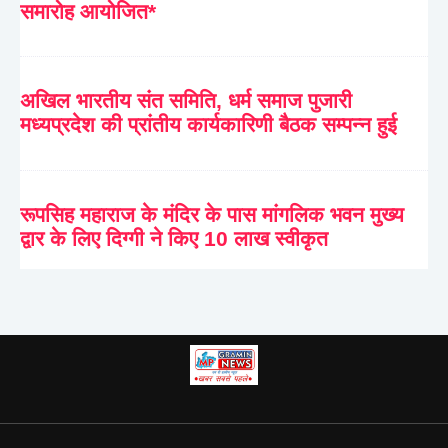
समारोह आयोजित*
अखिल भारतीय संत समिति, धर्म समाज पुजारी
मध्यप्रदेश की प्रांतीय कार्यकारिणी बैठक सम्पन्न हुई
रूपसिह महाराज के मंदिर के पास मांगलिक भवन मुख्य
द्वार के लिए दिग्गी ने किए 10 लाख स्वीकृत