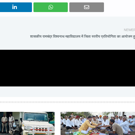
NEWE
शासकीय रामचंद्र विश्वनाथ महाविद्यालय में जिला स्तरीय प्रतियोगिता का आयोजन 