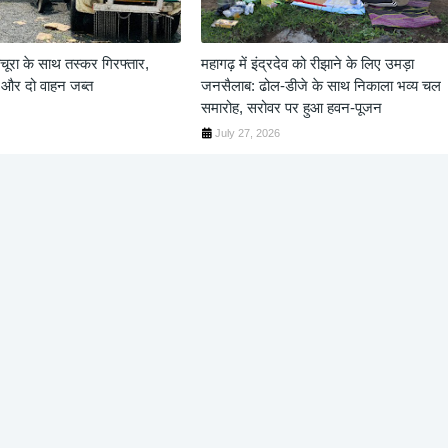
ूरा के साथ तस्कर गिरफ्तार,
महागढ़ में इंद्रदेव को रीझाने के लिए उमड़ा
 और दो वाहन जब्त
जनसैलाब: ढोल-डीजे के साथ निकाला भव्य चल
समारोह, सरोवर पर हुआ हवन-पूजन
July 27, 2026