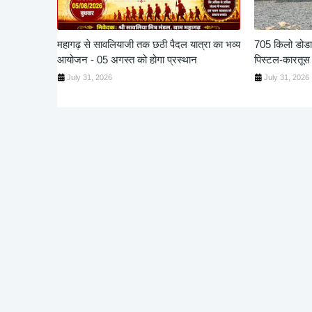
महागढ़ से सावलियाजी तक छठी पैदल यात्रा का भव्य
705 किलो डोडाच
आयोजन - 05 अगस्त को होगा प्रस्थान
पिस्टल-कारतूस
July 31, 2026
July 31, 2026