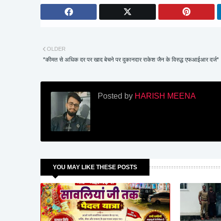
OLDER
*कीमत से अधिक दर पर खाद बेचने पर दुकानदार राकेश जैन के विरुद्ध एफआईआर दर्ज*
Posted by
HARISH MEENA
YOU MAY LIKE THESE POSTS