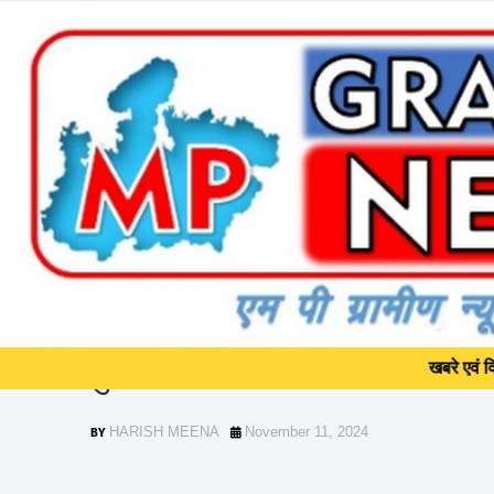
]]>
खबरे एवं विज्ञापन के लिए सम्
Home
*कक्षा-6 से 8 तक के स्कूलों में माह में कम से कम एक शनिवार को होगा बैगल
*कक्षा-6 से 8 तक के स्कूलों में म
खबरे एवं विज्ञापन के लिए सम्
डे*
HARISH MEENA
November 11, 2024