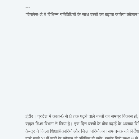
---
*बैगलेस-डे में विभिन्न गतिविधियों के साथ बच्चों का बढ़ाया जायेगा कौशल*
इंदौर। प्रदेश में कक्षा-6 से 8 तक पढ़ने वाले बच्चों का समग्र विकास ह
स्कूल शिक्षा विभाग ने लिया है। इस दिन बच्चों के बीच पढ़ाई के अलावा विभिन
केन्द्र ने जिला शिक्षाधिकारियों और जिला परियोजना समन्वयक को निर्देश ज
वाले बच्चे 21वीं सदी के कौशल से परिचित हो सकें, इसके लिये कक्षा-6 से 