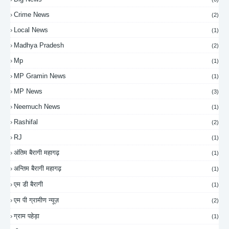
Crime News
(2)
Local News
(1)
Madhya Pradesh
(2)
Mp
(1)
MP Gramin News
(1)
MP News
(3)
Neemuch News
(1)
Rashifal
(2)
RJ
(1)
अंतिम बैरागी महागढ़
(1)
अन्तिम बैरागी महागढ़
(1)
एम डी बैरागी
(1)
एम पी ग्रामीण न्यूज़
(2)
ग्राम पहेड़ा
(1)