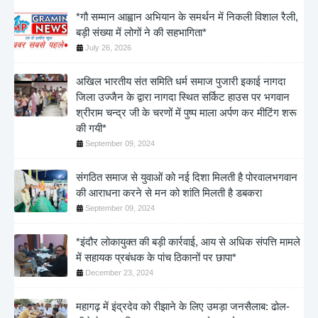
*गौ सम्मान आह्वान अभियान के समर्थन में निकली विशाल रैली,
बड़ी संख्या में लोगों ने की सहभागिता*
July 26, 2026
अखिल भारतीय संत समिति धर्म समाज पुजारी इकाई नागदा
जिला उज्जैन के द्वारा नागदा स्थित सर्किट हाउस पर भगवान
श्रीराम चन्द्र जी के चरणों में पुष्प माला अर्पण कर मीटिंग शरू
की गयी*
September 09, 2024
संगठित समाज से युवाओं को नई दिशा मिलती है पोरवालभगवान
की आराधना करने से मन को शांति मिलती है डबकरा
September 09, 2024
*इंदौर लोकायुक्त की बड़ी कार्रवाई, आय से अधिक संपत्ति मामले
में सहायक प्रबंधक के पांच ठिकानों पर छापा*
December 23, 2024
महागढ़ में इंद्रदेव को रीझाने के लिए उमड़ा जनसैलाब: ढोल-