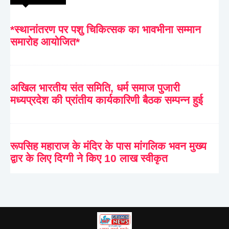
*स्थानांतरण पर पशु चिकित्सक का भावभीना सम्मान
समारोह आयोजित*
अखिल भारतीय संत समिति, धर्म समाज पुजारी
मध्यप्रदेश की प्रांतीय कार्यकारिणी बैठक सम्पन्न हुई
रूपसिह महाराज के मंदिर के पास मांगलिक भवन मुख्य
द्वार के लिए दिग्गी ने किए 10 लाख स्वीकृत