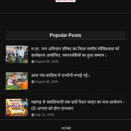
Popular Posts
म.प्र. जन अभियान परिषद का जिला स्तरीय स्वैच्छिकता पर्व
कार्यक्रम आयोजित, समाजसेवियों का हुआ सम्मान।
August 06, 2026
आज गांव बरडिया में उज्जैनी मनाई गई।
August 06, 2026
महागढ़ से सावलियाजी तक छठी पैदल यात्रा का भव्य आयोजन -
05 अगस्त को होगा प्रस्थान
July 31, 2026
HOME