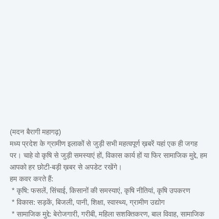
(मदन बैरागी महागढ़)
मध्य प्रदेश के ग्रामीण इलाकों से जुड़ी सभी महत्वपूर्ण ख़बरें यहां एक ही जगह
पर। चाहे वो कृषि से जुड़ी समस्याएं हों, विकास कार्य हों या फिर सामाजिक मुद्दे, हम
आपको हर छोटी-बड़ी ख़बर से अपडेट रखेंगे।
हम कवर करते हैं:
* कृषि: फसलें, सिंचाई, किसानों की समस्याएं, कृषि नीतियां, कृषि उपकरण
* विकास: सड़कें, बिजली, पानी, शिक्षा, स्वास्थ्य, ग्रामीण उद्योग
* सामाजिक मुद्दे: बेरोजगारी, गरीबी, महिला सशक्तिकरण, बाल विवाह, सामाजिक