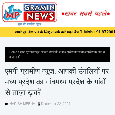
]]>
खबरे एवं विज्ञापन के लिए सम्पर्क करे मदन बैरागी, Mob +91 87200145
खबरे एवं विज्ञापन के लिए सम्पर्क करे मदन बैरागी, Mob +91 87200145
Home
एमपी ग्रामीण न्यूज़: आपकी उंगलियों पर मध्य प्रदेश का गांवमध्य प्रदेश के गांवों से
ताज़ा ख़बरें
एमपी ग्रामीण न्यूज़: आपकी उंगलियों पर
मध्य प्रदेश का गांवमध्य प्रदेश के गांवों
से ताज़ा ख़बरें
HARISH MEENA
December 22, 2024