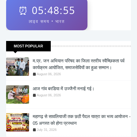
⏰
05:48:56
लाइव समय • भारत
MOST POPULAR
म.प्र. जन अभियान परिषद का जिला स्तरीय स्वैच्छिकता पर्व
कार्यक्रम आयोजित, समाजसेवियों का हुआ सम्मान।
August 06, 2026
आज गांव बरडिया में उज्जैनी मनाई गई।
August 06, 2026
महागढ़ से सावलियाजी तक छठी पैदल यात्रा का भव्य आयोजन -
05 अगस्त को होगा प्रस्थान
July 31, 2026