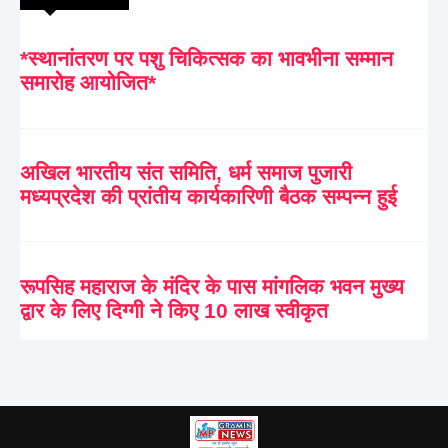
*स्थानांतरण पर पशु चिकित्सक का भावभीना सम्मान
समारोह आयोजित*
अखिल भारतीय संत समिति, धर्म समाज पुजारी
मध्यप्रदेश की प्रांतीय कार्यकारिणी बैठक सम्पन्न हुई
रूपसिह महाराज के मंदिर के पास मांगलिक भवन मुख्य
द्वार के लिए दिग्गी ने किए 10 लाख स्वीकृत