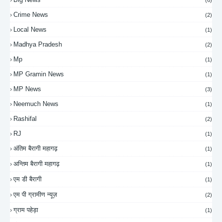
Crime News
(2)
Local News
(1)
Madhya Pradesh
(2)
Mp
(1)
MP Gramin News
(1)
MP News
(3)
Neemuch News
(1)
Rashifal
(2)
RJ
(1)
अंतिम बैरागी महागढ़
(1)
अन्तिम बैरागी महागढ़
(1)
एम डी बैरागी
(1)
एम पी ग्रामीण न्यूज़
(2)
ग्राम पहेड़ा
(1)