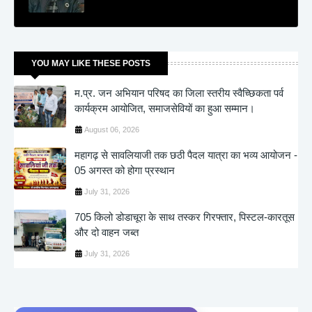
YOU MAY LIKE THESE POSTS
म.प्र. जन अभियान परिषद का जिला स्तरीय स्वैच्छिकता पर्व
कार्यक्रम आयोजित, समाजसेवियों का हुआ सम्मान।
August 06, 2026
महागढ़ से सावलियाजी तक छठी पैदल यात्रा का भव्य आयोजन -
05 अगस्त को होगा प्रस्थान
July 31, 2026
705 किलो डोडाचूरा के साथ तस्कर गिरफ्तार, पिस्टल-कारतूस
और दो वाहन जब्त
July 31, 2026