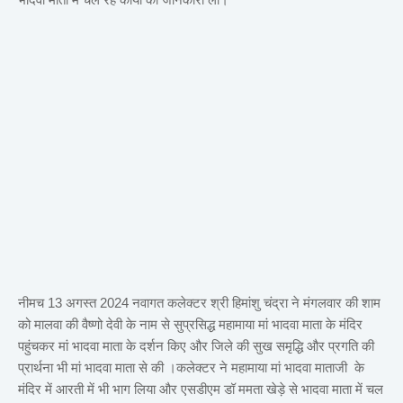
नीमच 13 अगस्त 2024 नवागत कलेक्टर श्री हिमांशु चंद्रा ने मंगलवार की शाम
को मालवा की वैष्णो देवी के नाम से सुप्रसिद्ध महामाया मां भादवा माता के मंदिर
पहुंचकर मां भादवा माता के दर्शन किए और जिले की सुख समृद्धि और प्रगति की
प्रार्थना भी मां भादवा माता से की ।कलेक्टर ने महामाया मां भादवा माताजी के
मंदिर में आरती में भी भाग लिया और एसडीएम डॉ ममता खेड़े से भादवा माता में चल