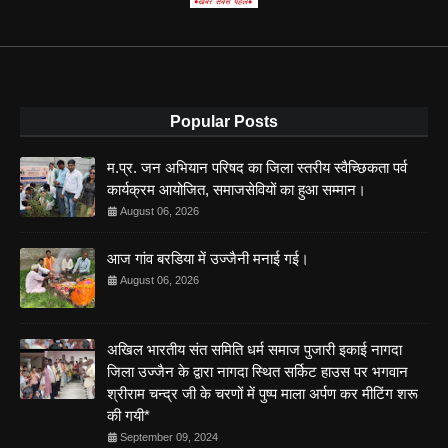
Popular Posts
म.प्र. जन अभियान परिषद का जिला स्तरीय स्वैच्छिकता पर्व
कार्यक्रम आयोजित, समाजसेवियों का हुआ सम्मान।
August 06, 2026
आज गांव बरडिया में उज्जैनी मनाई गई।
August 06, 2026
अखिल भारतीय संत समिति धर्म समाज पुजारी इकाई नागदा
जिला उज्जैन के द्वारा नागदा स्थित सर्किट हाउस पर भगवान
श्रीराम चन्द्र जी के चरणों में पुष्प माला अर्पण कर मीटिंग शरू
की गयी*
September 09, 2024