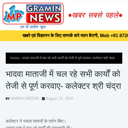
]]>
खबरे एवं विज्ञापन के लिए सम्पर्क करे मदन बैरागी, Mob +91 8720
खबरे एवं विज्ञापन के लिए सम्पर्क करे मदन बैरागी, Mob +91 8720
Home
भादवा माताजी में चल रहे सभी कार्यों को तेजी से पूर्ण करवाए- कलेक्टर श्री चंद्रा
भादवा माताजी में चल रहे सभी कार्यों को
तेजी से पूर्ण करवाए- कलेक्टर श्री चंद्रा
HARISH MEENA
August 13, 2024
कलेक्टर ने भादवा माताजी के दर्शन किए।
भादवा माता में चल रहे कार्यों की जानकारी ली।