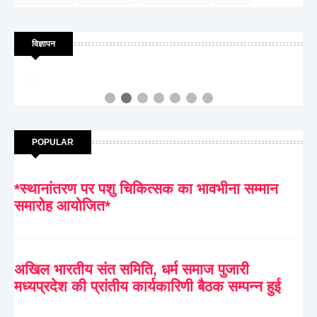
विज्ञापन
2 / 7
POPULAR
*स्थानांतरण पर पशु चिकित्सक का भावभीना सम्मान
समारोह आयोजित*
अखिल भारतीय संत समिति, धर्म समाज पुजारी
मध्यप्रदेश की प्रांतीय कार्यकारिणी बैठक सम्पन्न हुई