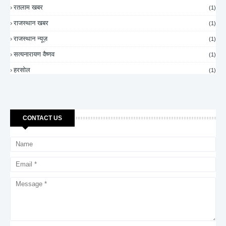
रतलाम खबर
(1)
राजस्थान खबर
(1)
राजस्थान न्यूज़
(1)
सत्यनारायण वैष्णव
(1)
हरसोल
(1)
CONTACT US