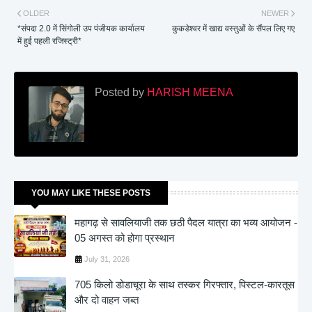
OLDER
NEWER
*संपदा 2.0 में सिंगोली उप पंजीयक कार्यालय
कुकडेश्वर में खाद्य वस्तुओं के सैंपल लिए गए
में हुई पहली रजिस्ट्री*
Posted by
HARISH MEENA
YOU MAY LIKE THESE POSTS
महागढ़ से सावलियाजी तक छठी पैदल यात्रा का भव्य आयोजन -
05 अगस्त को होगा प्रस्थान
July 31, 2026
705 किलो डोडाचूरा के साथ तस्कर गिरफ्तार, पिस्टल-कारतूस
और दो वाहन जब्त