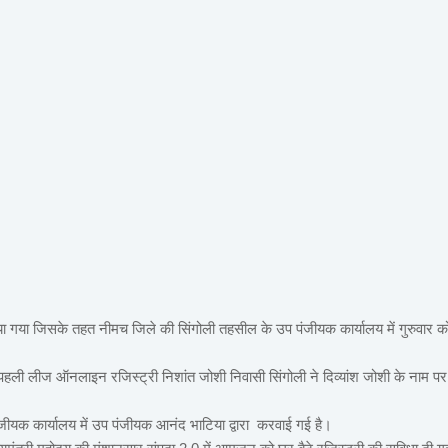
ू किया गया जिसके तहत नीमच जिले की सिंगोली तहसील के उप पंजीयक कार्यालय में गुरुवार क
ो पहली लीज ऑनलाइन रजिस्ट्री निशांत जोशी निवासी सिंगोली ने दिव्यांश जोशी के नाम पर
प पंजीयक कार्यालय में उप पंजीयक आनंद भाटिया द्वारा करवाई गई है।