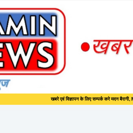
खबरे एवं विज्ञापन के लिए सम्पर्क करे मदन बैरागी, Mob +91 87200
ार्यालय में हुई पहली रजिस्ट्री*
खबरे एवं विज्ञापन के लिए सम्पर्क करे मदन बैरागी, Mob +91 87200