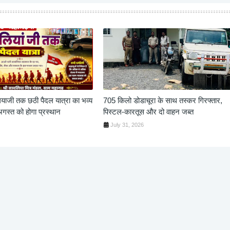
ियाजी तक छठी पैदल यात्रा का भव्य
705 किलो डोडाचूरा के साथ तस्कर गिरफ्तार,
स्त को होगा प्रस्थान
पिस्टल-कारतूस और दो वाहन जब्त
July 31, 2026