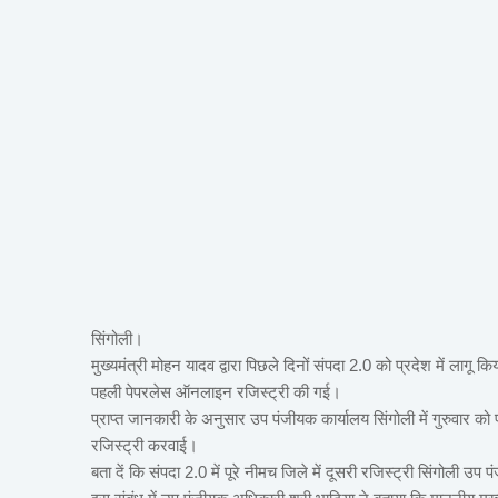
सिंगोली।
मुख्यमंत्री मोहन यादव द्वारा पिछले दिनों संपदा 2.0 को प्रदेश में लाग
पहली पेपरलेस ऑनलाइन रजिस्ट्री की गई।
प्राप्त जानकारी के अनुसार उप पंजीयक कार्यालय सिंगोली में गुरुवार क
रजिस्ट्री करवाई।
बता दें कि संपदा 2.0 में पूरे नीमच जिले में दूसरी रजिस्ट्री सिंगोली उ