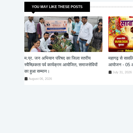
YOU MAY LIKE THESE POSTS
म.प्र. जन अभियान परिषद का जिला स्तरीय
महागढ़ से सावल
स्वैच्छिकता पर्व कार्यक्रम आयोजित, समाजसेवियों
आयोजन - 05 अग
का हुआ सम्मान।
July 31, 2026
August 06, 2026