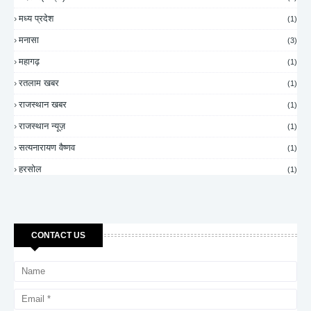
मध्य प्रदेश
(1)
मनासा
(3)
महागढ़
(1)
रतलाम खबर
(1)
राजस्थान खबर
(1)
राजस्थान न्यूज़
(1)
सत्यनारायण वैष्णव
(1)
हरसोल
(1)
CONTACT US