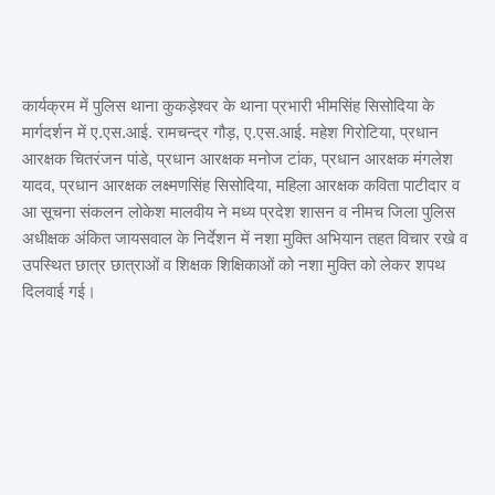
कार्यक्रम में पुलिस थाना कुकड़ेश्वर के थाना प्रभारी भीमसिंह सिसोदिया के
मार्गदर्शन में ए.एस.आई. रामचन्द्र गौड़, ए.एस.आई. महेश गिरोटिया, प्रधान
आरक्षक चितरंजन पांडे, प्रधान आरक्षक मनोज टांक, प्रधान आरक्षक मंगलेश
यादव, प्रधान आरक्षक लक्ष्मणसिंह सिसोदिया, महिला आरक्षक कविता पाटीदार व
आ सूचना संकलन लोकेश मालवीय ने मध्य प्रदेश शासन व नीमच जिला पुलिस
अधीक्षक अंकित जायसवाल के निर्देशन में नशा मुक्ति अभियान तहत विचार रखे व
उपस्थित छात्र छात्राओं व शिक्षक शिक्षिकाओं को नशा मुक्ति को लेकर शपथ
दिलवाई गई।