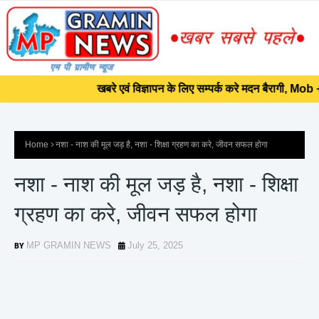
]]>
खबरे एवं विज्ञापन के लिए सम्पर्क करे मदन बैरागी, Mob 
खबरे एवं विज्ञापन के लिए सम्पर्क करे मदन बैरागी, Mob 
Home
नशा - नाश की मूल जड़ है, नशा - शिक्षा ग्रहण का करे, जीवन सफल होगा
नशा - नाश की मूल जड़ है, नशा - शिक्षा
ग्रहण का करे, जीवन सफल होगा
MP GRAMIN NEWS
July 25, 2025