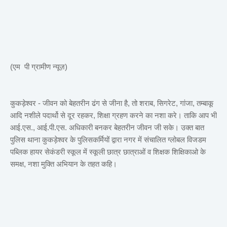
(एम पी ग्रामीण न्यूज़)
कुकड़ेश्वर - जीवन को बेहतरीन ढंग से जीना है, तो शराब, सिगरेट, गांजा, तम्बाकू
आदि नशीले पदार्थो से दूर रहकर, शिक्षा ग्रहण करने का नशा करे। ताकि आप भी
आई.एस., आई.पी.एस. अधिकारी बनकर बेहतरीन जीवन जी सके। उक्त बात
पुलिस थाना कुकड़ेश्वर के पुलिसकर्मियों द्वारा नगर में संचालित ग्लोबल विजडम
पब्लिक हायर सेकंडरी स्कूल में स्कूली छात्र छात्राओं व शिक्षक शिक्षिकाओ के
समक्ष, नशा मुक्ति अभियान के तहत कहि।