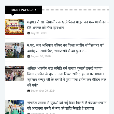
MOST POPULAR
महागढ़ से सावलियाजी तक छठी पैदल यात्रा का भव्य आयोजन -
05 अगस्त को होगा प्रस्थान
July 31, 2026
म.प्र. जन अभियान परिषद का जिला स्तरीय स्वैच्छिकता पर्व
कार्यक्रम आयोजित, समाजसेवियों का हुआ सम्मान।
August 06, 2026
अखिल भारतीय संत समिति धर्म समाज पुजारी इकाई नागदा
जिला उज्जैन के द्वारा नागदा स्थित सर्किट हाउस पर भगवान
श्रीराम चन्द्र जी के चरणों में पुष्प माला अर्पण कर मीटिंग शरू
की गयी*
September 09, 2024
संगठित समाज से युवाओं को नई दिशा मिलती है पोरवालभगवान
की आराधना करने से मन को शांति मिलती है डबकरा
September 09, 2024