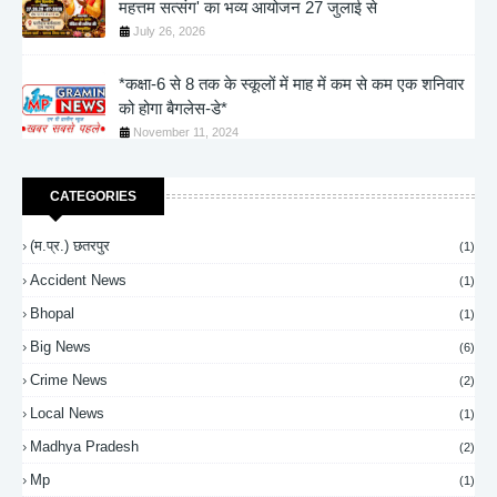
महत्तम सत्संग' का भव्य आयोजन 27 जुलाई से
July 26, 2026
*कक्षा-6 से 8 तक के स्कूलों में माह में कम से कम एक शनिवार
को होगा बैगलेस-डे*
November 11, 2024
CATEGORIES
(म.प्र.) छतरपुर
(1)
Accident News
(1)
Bhopal
(1)
Big News
(6)
Crime News
(2)
Local News
(1)
Madhya Pradesh
(2)
Mp
(1)