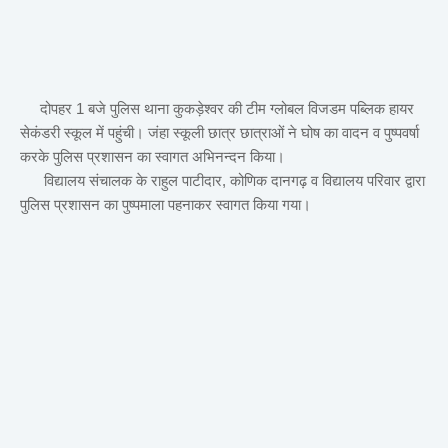
दोपहर 1 बजे पुलिस थाना कुकड़ेश्वर की टीम ग्लोबल विजडम पब्लिक हायर
सेकंडरी स्कूल में पहुंची। जंहा स्कूली छात्र छात्राओं ने घोष का वादन व पुष्पवर्षा
करके पुलिस प्रशासन का स्वागत अभिनन्दन किया।
विद्यालय संचालक के राहुल पाटीदार, कोणिक दानगढ़ व विद्यालय परिवार द्वारा
पुलिस प्रशासन का पुष्पमाला पहनाकर स्वागत किया गया।