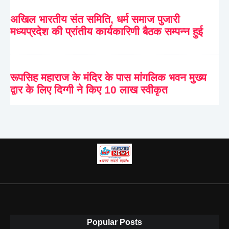
अखिल भारतीय संत समिति, धर्म समाज पुजारी
मध्यप्रदेश की प्रांतीय कार्यकारिणी बैठक सम्पन्न हुई
रूपसिह महाराज के मंदिर के पास मांगलिक भवन मुख्य
द्वार के लिए दिग्गी ने किए 10 लाख स्वीकृत
Popular Posts