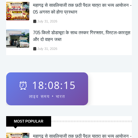
महागढ़ से सावलियाजी तक छठी पैदल यात्रा का भव्य आयोजन -
05 अगस्त को होगा प्रस्थान
July 31, 2026
705 किलो डोडाचूरा के साथ तस्कर गिरफ्तार, पिस्टल-कारतूस
और दो वाहन जब्त
July 31, 2026
⏰
18:08:15
लाइव समय • भारत
MOST POPULAR
महागढ़ से सावलियाजी तक छठी पैदल यात्रा का भव्य आयोजन -