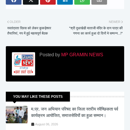
OLDER
NEWER
स्वतंत्रता दिवस को लेकर कुकड़ेश्वर
*श्री दुधाखेडी माताजी मंदिर के दान पात्र की
तैयारियां, नप में हुई महत्वपूर्ण बैठक
गणना का कार्य हुआ दो दिनों मे सम्पन्न...!*
Posted by
MP GRAMIN NEWS
YOU MAY LIKE THESE POSTS
म.प्र. जन अभियान परिषद का जिला स्तरीय स्वैच्छिकता पर्व
कार्यक्रम आयोजित, समाजसेवियों का हुआ सम्मान।
August 06, 2026