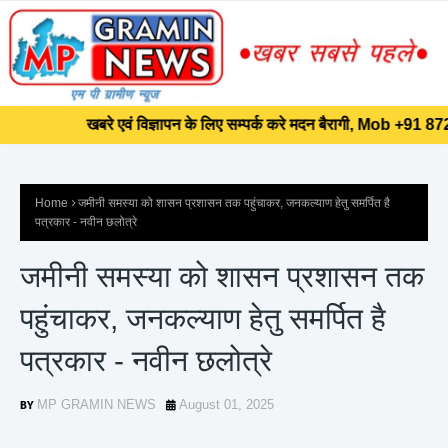
]]>
खबरे एवं विज्ञापन के लिए सम्पर्क करे मदन बैरागी, Mob +91 8720
खबरे एवं विज्ञापन के लिए सम्पर्क करे मदन बैरागी, Mob +91 8720
Home
जमीनी समस्या को शासन प्रशासन तक पहुंचाकर, जनकल्याण हेतु समर्पित है
पत्रकार - नवीन छलोत्रे
जमीनी समस्या को शासन प्रशासन तक
पहुंचाकर, जनकल्याण हेतु समर्पित है
पत्रकार - नवीन छलोत्रे
MP GRAMIN NEWS
August 01, 2025