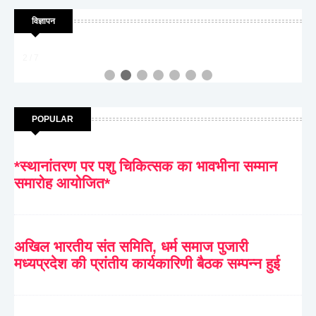
विज्ञापन
2 / 7
POPULAR
*स्थानांतरण पर पशु चिकित्सक का भावभीना सम्मान
समारोह आयोजित*
अखिल भारतीय संत समिति, धर्म समाज पुजारी
मध्यप्रदेश की प्रांतीय कार्यकारिणी बैठक सम्पन्न हुई