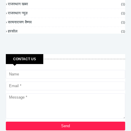
राजस्थान खबर
(1)
राजस्थान न्यूज़
(1)
सत्यनारायण वैष्णव
(1)
हरसोल
(1)
CONTACT US