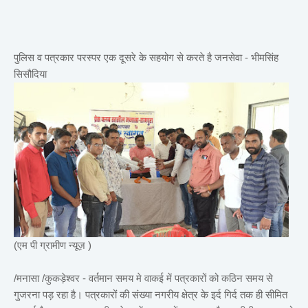
पुलिस व पत्रकार परस्पर एक दूसरे के सहयोग से करते है जनसेवा - भीमसिंह
सिसौदिया
(एम पी ग्रामीण न्यूज़ )
/मनासा /कुकड़ेश्वर - वर्तमान समय मे वाकई में पत्रकारों को कठिन समय से
गुजरना पड़ रहा है। पत्रकारों की संख्या नगरीय क्षेत्र के इर्द गिर्द तक ही सीमित