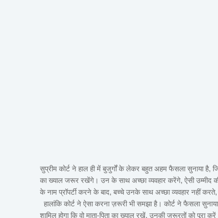
सुप्रीम कोर्ट ने हाल ही में बुजुर्गों के लेकर बहुत अहम फैसला सुनाया है, 
का ख्याल जरूर रखेंगे। उन के साथ अच्छा व्यवहार करेंगे, ऐसी उम्मीद की 
के नाम प्रॉपर्टी करने के बाद, बच्चे उनके साथ अच्छा व्यवहार नहीं करते
हालांकि कोर्ट ने ऐसा करना ज़रूरी भी समझा है। कोर्ट ने फैसला सुनाया ह
शामिल होगा कि वो माता-पिता का ख्याल रखें, उनकी जरूरतों को पूरा करे