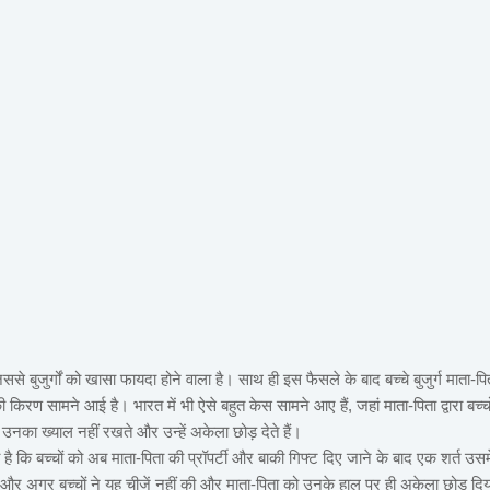
जिससे बुजुर्गों को खासा फायदा होने वाला है। साथ ही इस फैसले के बाद बच्चे बुजुर्ग माता-पि
किरण सामने आई है। भारत में भी ऐसे बहुत केस सामने आए हैं, जहां माता-पिता द्वारा बच्चो
, उनका ख्याल नहीं रखते और उन्हें अकेला छोड़ देते हैं।
ै कि बच्चों को अब माता-पिता की प्रॉपर्टी और बाकी गिफ्ट दिए जाने के बाद एक शर्त उसमे
ं और अगर बच्चों ने यह चीजें नहीं की और माता-पिता को उनके हाल पर ही अकेला छोड़ दिय