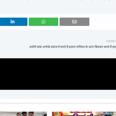
NEWE
अघोरी बाबा अनोखे अंदाज में करते हैं इलाज नारियल के ऊपर बिठाकर करते हैं इ