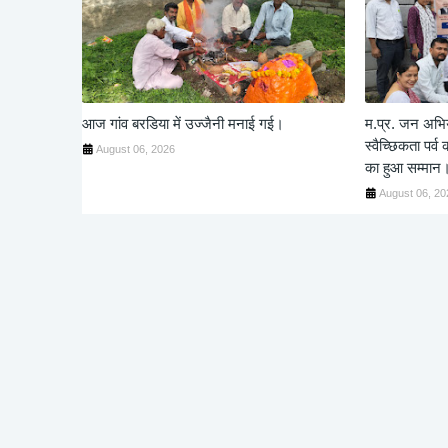
आज गांव बरडिया में उज्जैनी मनाई गई।
म.प्र. जन अभि
स्वैच्छिकता पर्
August 06, 2026
का हुआ सम्मान
August 06, 20