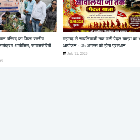
यान परिषद का जिला स्तरीय
महागढ़ से सावलियाजी तक छठी पैदल यात्रा का भ
व कार्यक्रम आयोजित, समाजसेवियों
आयोजन - 05 अगस्त को होगा प्रस्थान
।
July 31, 2026
26