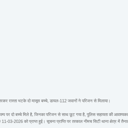
े उतरकर रास्ता भटके दो मासूम बच्चे, डायल-112 जवानों ने परिजन से मिलाया।
ोल पम्प पर दो बच्चे मिले है, जिनका परिजन से साथ छूट गया है, पुलिस सहायता की आवश्यक
11-03-2026 को प्राप्त हुई। सूचना प्राप्ति पर तत्काल नीमच सिटी थाना क्षेत्र में तैना