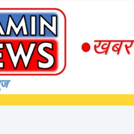
ा पुलिस ने परिवार से*