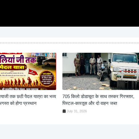
ियाजी तक छठी पैदल यात्रा का भव्य
705 किलो डोडाचूरा के साथ तस्कर गिरफ्तार,
स्त को होगा प्रस्थान
पिस्टल-कारतूस और दो वाहन जब्त
July 31, 2026