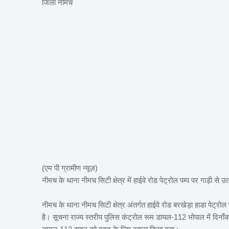
जिला नीमच
(एम पी ग्रामीण न्यूज़)
नीमच के थाना नीमच सिटी क्षेत्र में हाईवे रोड पेट्रोल पम्प पर गाड़ी स
नीमच के थाना नीमच सिटी क्षेत्र अंतर्गत हाईवे रोड बरखेड़ा हाडा पेट्र
है। सूचना राज्य स्तरीय पुलिस कंट्रोल रूम डायल-112 भोपाल में दिनाँक 