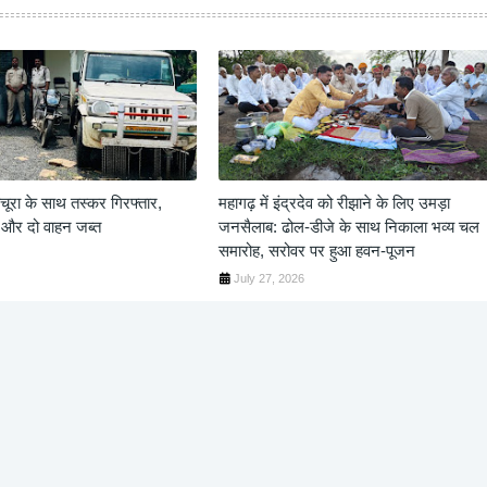
ूरा के साथ तस्कर गिरफ्तार,
महागढ़ में इंद्रदेव को रीझाने के लिए उमड़ा
 और दो वाहन जब्त
जनसैलाब: ढोल-डीजे के साथ निकाला भव्य चल
समारोह, सरोवर पर हुआ हवन-पूजन
July 27, 2026