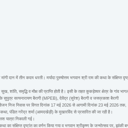
ंगी दान में तीन कदम धरती। मर्यादा पुरुषोत्तम भगवान श्री राम की कथा के संक्षिप्त दृष्ट
, शांति, समृद्धि व मौक्ष की प्राप्ति होती है। इसी के तहत कुकड़ेश्वर क्षेत्र के गांव भाग
 उनके सुपुत्र सत्यनारायण बैरागी (MPEB), देवेंद्र (सुरेश) बैरागी व जयप्रकाश बैरागी
योजन निज निवास पर विगत दिनांक 17 मई 2026 से आगामी दिनांक 23 मई 2026 तक,
ा, पंडित नरेंद्र शर्मा (आमदखेड़ी) के मुखारविंद से प्रसारित की जा रही है।
कलश यात्रा निकाली गई।
था का संक्षिप्त दृष्टांत का वर्णन किया गया व भगवान श्रीकृष्ण के जन्मोत्सव पर, झांकी ब