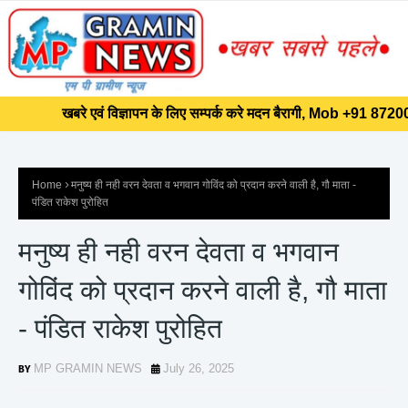
]]>
खबरे एवं विज्ञापन के लिए सम्पर्क करे मदन बैरागी, Mob +91 87200145
खबरे एवं विज्ञापन के लिए सम्पर्क करे मदन बैरागी, Mob +91 87200145
Home
मनुष्य ही नही वरन देवता व भगवान गोविंद को प्रदान करने वाली है, गौ माता -
पंडित राकेश पुरोहित
मनुष्य ही नही वरन देवता व भगवान
गोविंद को प्रदान करने वाली है, गौ माता
- पंडित राकेश पुरोहित
MP GRAMIN NEWS
July 26, 2025