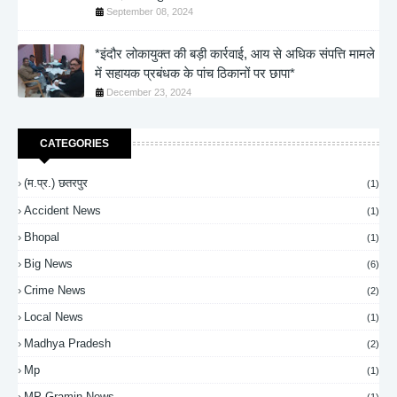
September 08, 2024
*इंदौर लोकायुक्त की बड़ी कार्रवाई, आय से अधिक संपत्ति मामले
में सहायक प्रबंधक के पांच ठिकानों पर छापा*
December 23, 2024
CATEGORIES
(म.प्र.) छतरपुर
(1)
Accident News
(1)
Bhopal
(1)
Big News
(6)
Crime News
(2)
Local News
(1)
Madhya Pradesh
(2)
Mp
(1)
MP Gramin News