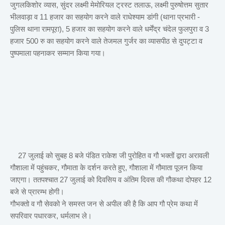
जुगलकिशोर व्यास, सुंदर लक्ष्मी मेमोरियल ट्रस्ट तलाऊ, लक्ष्मी पुरुषोत्तम सुतार
भीलवाड़ा व 11 हजार का सहयोग करने वाले राधेश्याम डांगी (थाना प्रभारी -
पुलिस थाना रामपूरा), 5 हजार का सहयोग करने वाले धर्मेंद्र चंदेल फुलपुरा व 3
हजार 500 रु का सहयोग करने वाले तेजमल गुर्जर का व्यासपीठ से दुपट्टा व
पुष्पमाला पहनाकर सम्मान किया गया।
27 जुलाई को सुबह 8 बजे पंडित राकेश जी पुरोहित व गौ भक्तों द्वारा अरावली
गौशाला में पहुंचकर, गौमाता के दर्शन करते हुए, गौशाला में गौमाता पूजन किया
जाएगा। ततपश्चात 27 जुलाई को दिवसिय व अंतिम दिवस की गौकथा दोपहर 12
बजे से प्रारम्भ होगी।
गौभक्तो व गौ सेवको ने समस्त जन से अपील की है कि आप गौ प्रेम कथा में
सपरिवार पधारकर, धर्मलाभ ले।