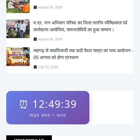
August 06, 2026
म.प्र. जन अभियान परिषद का जिला स्तरीय स्वैच्छिकता पर्व
कार्यक्रम आयोजित, समाजसेवियों का हुआ सम्मान।
August 06, 2026
महागढ़ से सावलियाजी तक छठी पैदल यात्रा का भव्य आयोजन -
05 अगस्त को होगा प्रस्थान
July 31, 2026
⏰
12:49:40
लाइव समय • भारत