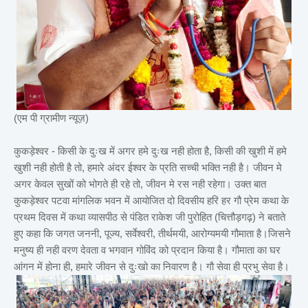
(एम पी ग्रामीण न्यूज़)
कुकड़ेश्वर - किसी के दुःख में अगर हमे दुःख नही होता है, किसी की खुशी में हमे
खुशी नही होती है तो, हमारे अंदर ईश्वर के प्रति सच्ची भक्ति नही है। जीवन मे
अगर केवल सुखों को भोगते ही रहे तो, जीवन मे रस नही रहेगा। उक्त बात
कुकड़ेश्वर पटवा मांगलिक भवन में आयोजित दो दिवसीय हरि हर गौ प्रेम कथा के
प्रथम दिवस में कथा व्यासपीठ से पंडित राकेश जी पुरोहित (चित्तौड़गढ़) ने बताते
हुए कहा कि जगत जननी, पूज्य, सर्वेश्वरी, तीर्थमयी, आरोग्यमयी गौमाता है।जिसने
मनुष्य ही नही वरण देवता व भगवान गोविंद को प्रदान किया है। गौमाता का घर
आंगन में होना ही, हमारे जीवन से दुःखो का निवारण है। गौ सेवा ही प्रभु सेवा है।