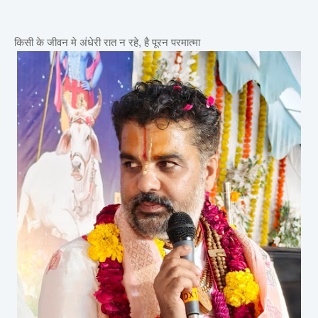
किसी के जीवन मे अंधेरी रात न रहे, है पूरन परमात्मा