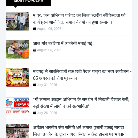
MOST POPULAR
म.प्र. जन अभियान परिषद का जिला स्तरीय स्वैच्छिकता पर्व
कार्यक्रम आयोजित, समाजसेवियों का हुआ सम्मान।
August 06, 2026
आज गांव बरडिया में उज्जैनी मनाई गई।
August 06, 2026
महागढ़ से सावलियाजी तक छठी पैदल यात्रा का भव्य आयोजन -
05 अगस्त को होगा प्रस्थान
July 31, 2026
*गौ सम्मान आह्वान अभियान के समर्थन में निकली विशाल रैली,
बड़ी संख्या में लोगों ने की सहभागिता*
July 26, 2026
अखिल भारतीय संत समिति धर्म समाज पुजारी इकाई नागदा
जिला उज्जैन के द्वारा नागदा स्थित सर्किट हाउस पर भगवान