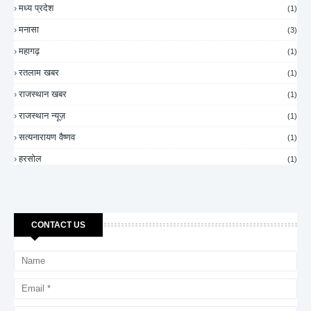
मध्य प्रदेश
(1)
मनासा
(3)
महागढ़
(1)
रतलाम खबर
(1)
राजस्थान खबर
(1)
राजस्थान न्यूज़
(1)
सत्यनारायण वैष्णव
(1)
हरसोल
(1)
CONTACT US