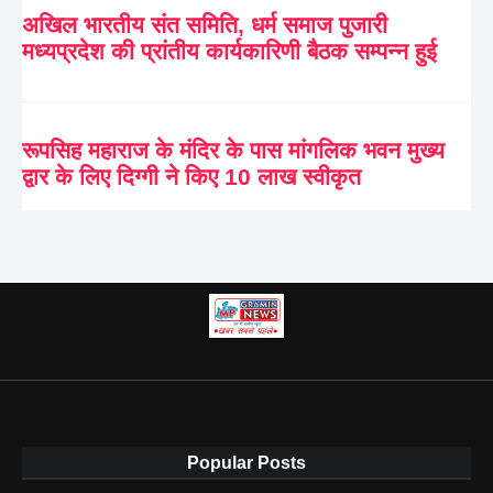
अखिल भारतीय संत समिति, धर्म समाज पुजारी
मध्यप्रदेश की प्रांतीय कार्यकारिणी बैठक सम्पन्न हुई
रूपसिह महाराज के मंदिर के पास मांगलिक भवन मुख्य
द्वार के लिए दिग्गी ने किए 10 लाख स्वीकृत
Popular Posts