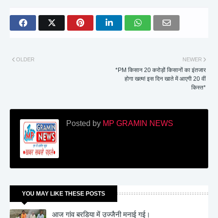
OLDER
NEWER
*PM किसान 20 करोड़ों किसानों का इंतजार
होगा खत्म! इस दिन खाते में आएगी 20 वीं
किस्त*
Posted by
MP GRAMIN NEWS
YOU MAY LIKE THESE POSTS
आज गांव बरडिया में उज्जैनी मनाई गई।