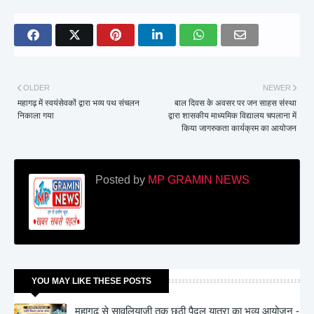
OLDER
NEWER
महागढ़ में स्वयंसेवकों द्वारा भव्य पथ संचलन
बाल दिवस के अवसर पर जन साहस संस्था
निकाला गया
द्वारा शासकीय माध्यमिक विद्यालय चपलाना में
किया जागरुकता कार्यक्रम का आयोजन
Posted by
MP GRAMIN NEWS
YOU MAY LIKE THESE POSTS
महागढ़ से सावलियाजी तक छठी पैदल यात्रा का भव्य आयोजन -