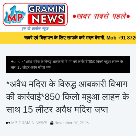
]]>
खबरे एवं विज्ञापन के लिए सम्पर्क करे मदन बैरागी, Mob +91 8720
खबरे एवं विज्ञापन के लिए सम्पर्क करे मदन बैरागी, Mob +91 8720
Home
*अवैध मदिरा के विरुद्ध आबकारी विभाग की कार्रवाई*850 किलो महुआ लाहन के
साथ 15 लीटर अवैध मदिरा जप्त
*अवैध मदिरा के विरुद्ध आबकारी विभाग
की कार्रवाई*850 किलो महुआ लाहन के
साथ 15 लीटर अवैध मदिरा जप्त
MP GRAMIN NEWS
November 07, 2025