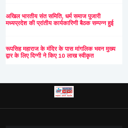
अखिल भारतीय संत समिति, धर्म समाज पुजारी
मध्यप्रदेश की प्रांतीय कार्यकारिणी बैठक सम्पन्न हुई
रूपसिह महाराज के मंदिर के पास मांगलिक भवन मुख्य
द्वार के लिए दिग्गी ने किए 10 लाख स्वीकृत