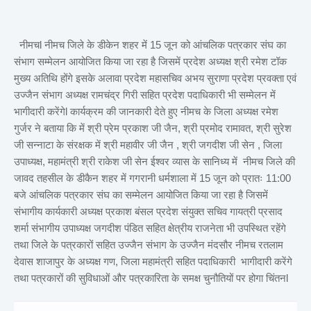
नीमचl नीमच जिले के डीकेन शहर में 15 जून को आंचलिक पत्रकार संघ का
संभाग सम्मेलन आयोजित किया जा रहा है जिसमें प्रदेश अध्यक्ष श्री रमेश टॉक
मुख्य अतिथि होंगे इसके अलावा प्रदेश महासचिव अभय सुराणा प्रदेश प्रवक्ता एवं
उज्जैन संभाग अध्यक्ष रामचंद्र गिरी सहित प्रदेश पदाधिकारी भी सम्मेलन में
भागीदारी करेंगेl कार्यक्रम की जानकारी देते हुए नीमच के जिला अध्यक्ष रमेश
गुर्जर ने बताया कि में श्री प्रेम प्रकाश जी जैन, श्री प्रमोद रामावत, श्री सुरेश
जी सन्नाटा के संरक्षक में श्री महावीर जी जैन , श्री जगदीश जी सेन , जिला
उपाध्यक्ष, महामंत्री श्री राकेश जी सेन ईश्वर व्यास के सानिध्य में नीमच जिले की
जावद तहसील के डीकैन शहर में गगरानी धर्मशाला में 15 जून को प्रातः 11:00
बजे आंचलिक पत्रकार संघ का सम्मेलन आयोजित किया जा रहा है जिसमें
संभागीय कार्यकारी अध्यक्ष प्रकाश बंसल प्रदेश संयुक्त सचिव गायत्री प्रसाद
शर्मा संभागीय उपाध्यक्ष जगदीश पंडित सहित क्षेत्रीय राजनेता भी उपस्थित रहेंगे
तथा जिले के पत्रकारों सहित उज्जैन संभाग के उज्जैन मंदसौर नीमच रतलाम
देवास शाजापुर के अध्यक्ष गण, जिला महामंत्री सहित पदाधिकारी भागीदारी करेंगे
तथा पत्रकारों की सुविधाओं और पत्रकारिता के समक्ष चुनौतियों पर होगा चिंतनl