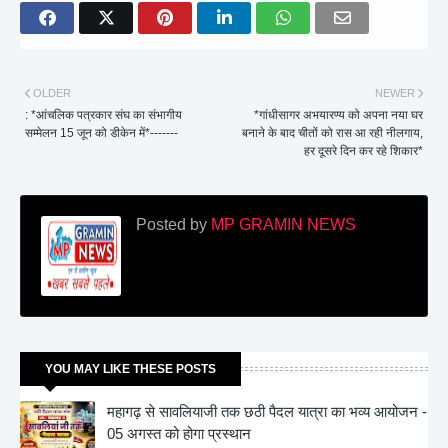
OLDER
NEWER
: *आंचलिक पत्रकार संघ का संभागीय
*गांधीसागर अभयारण्य को अपना नया घर
सम्मेलन 15 जून को डीकेन में*-------
बनाने के बाद चीतों को रास आ रही नीलगाय,
हर दूसरे दिन कर रहे शिकार*
Posted by
MP GRAMIN NEWS
YOU MAY LIKE THESE POSTS
महागढ़ से सावलियाजी तक छठी पैदल यात्रा का भव्य आयोजन -
05 अगस्त को होगा प्रस्थान