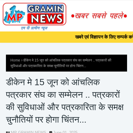
]]>
खबरे एवं विज्ञापन के लिए सम्पर्क क
खबरे एवं विज्ञापन के लिए सम्पर्क क
Home
डीकेन मे 15 जून को आंचलिक पत्रकार संघ का सम्मेलन .. पत्रकारों की
सुविधाओं और पत्रकारिता के समक्ष चुनौतियों पर होगा चिंतन...
डीकेन मे 15 जून को आंचलिक
पत्रकार संघ का सम्मेलन .. पत्रकारों
की सुविधाओं और पत्रकारिता के समक्ष
चुनौतियों पर होगा चिंतन...
MP GRAMIN NEWS
June 01, 2025