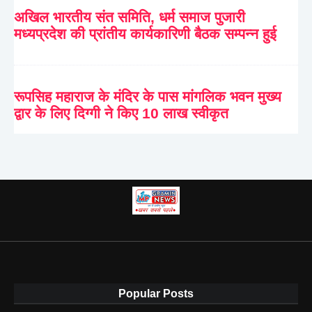
अखिल भारतीय संत समिति, धर्म समाज पुजारी
मध्यप्रदेश की प्रांतीय कार्यकारिणी बैठक सम्पन्न हुई
रूपसिह महाराज के मंदिर के पास मांगलिक भवन मुख्य
द्वार के लिए दिग्गी ने किए 10 लाख स्वीकृत
Popular Posts