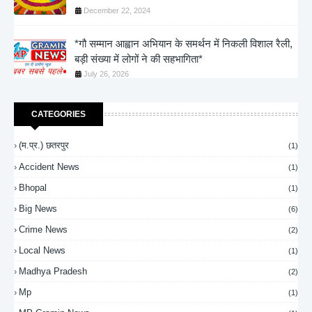
December 22, 2024
*गौ सम्मान आह्वान अभियान के समर्थन में निकली विशाल रैली,
बड़ी संख्या में लोगों ने की सहभागिता*
July 26, 2026
CATEGORIES
(म.प्र.) छतरपुर
(1)
Accident News
(1)
Bhopal
(1)
Big News
(6)
Crime News
(2)
Local News
(1)
Madhya Pradesh
(2)
Mp
(1)