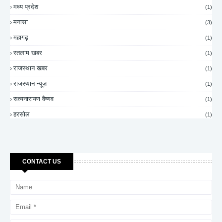
मध्य प्रदेश
(1)
मनासा
(3)
महागढ़
(1)
रतलाम खबर
(1)
राजस्थान खबर
(1)
राजस्थान न्यूज़
(1)
सत्यनारायण वैष्णव
(1)
हरसोल
(1)
CONTACT US